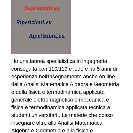
Ho una laurea specialistica in ingegneria
conseguita con 110/110 e lode e ho 5 anni di
esperienza nell'insegnamento anche on line
della Analisi Matematica Algebra e Geometria
e della fisica e termodinamica applicata
generale elettromagnetismo meccanica e
fisica e termodinamica applicata tecnica a
studenti universitari . Le materie che posso
insegnare oltre alla Analisi Matematica
Algebra e Geometria e alla fisica e