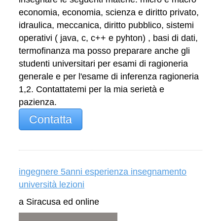
economia, economia, scienza e diritto privato,
idraulica, meccanica, diritto pubblico, sistemi
operativi ( java, c, c++ e pyhton) , basi di dati,
termofinanza ma posso preparare anche gli
studenti universitari per esami di ragioneria
generale e per l'esame di inferenza ragioneria
1,2. Contattatemi per la mia serietà e
pazienza.
Contatta
ingegnere 5anni esperienza insegnamento
università lezioni
a Siracusa ed online