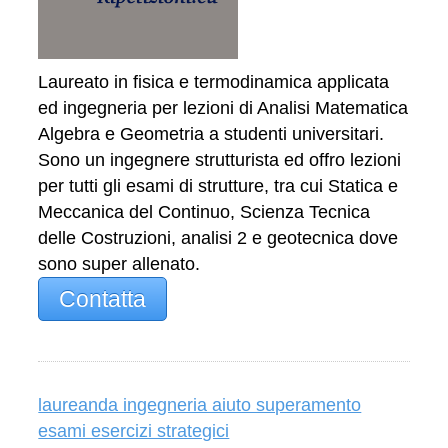
Laureato in fisica e termodinamica applicata
ed ingegneria per lezioni di Analisi Matematica
Algebra e Geometria a studenti universitari.
Sono un ingegnere strutturista ed offro lezioni
per tutti gli esami di strutture, tra cui Statica e
Meccanica del Continuo, Scienza Tecnica
delle Costruzioni, analisi 2 e geotecnica dove
sono super allenato.
Contatta
laureanda ingegneria aiuto superamento
esami esercizi strategici