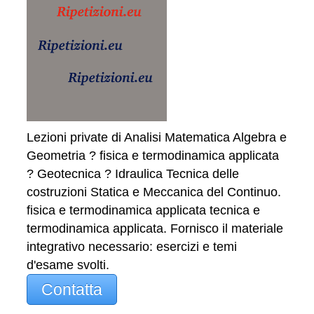
Lezioni private di Analisi Matematica Algebra e
Geometria ? fisica e termodinamica applicata
? Geotecnica ? Idraulica Tecnica delle
costruzioni Statica e Meccanica del Continuo.
fisica e termodinamica applicata tecnica e
termodinamica applicata. Fornisco il materiale
integrativo necessario: esercizi e temi
d'esame svolti.
Contatta