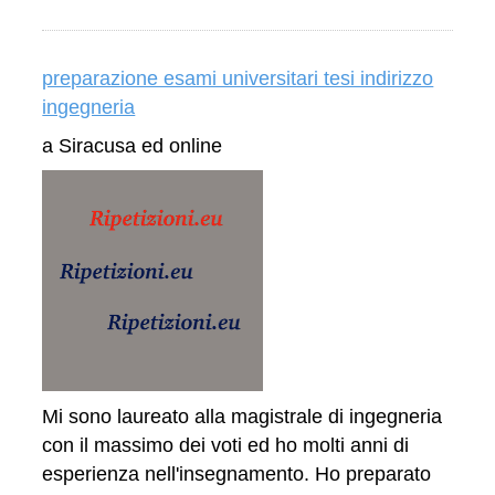
preparazione esami universitari tesi indirizzo
ingegneria
a Siracusa ed online
Mi sono laureato alla magistrale di ingegneria
con il massimo dei voti ed ho molti anni di
esperienza nell'insegnamento. Ho preparato