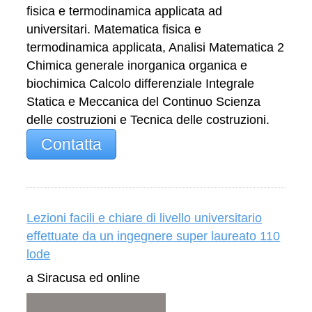
fisica e termodinamica applicata ad
universitari. Matematica fisica e
termodinamica applicata, Analisi Matematica 2
Chimica generale inorganica organica e
biochimica Calcolo differenziale Integrale
Statica e Meccanica del Continuo Scienza
delle costruzioni e Tecnica delle costruzioni.
Contatta
Lezioni facili e chiare di livello universitario
effettuate da un ingegnere super laureato 110
lode
a Siracusa ed online