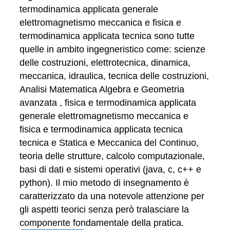
termodinamica applicata generale
elettromagnetismo meccanica e fisica e
termodinamica applicata tecnica sono tutte
quelle in ambito ingegneristico come: scienze
delle costruzioni, elettrotecnica, dinamica,
meccanica, idraulica, tecnica delle costruzioni,
Analisi Matematica Algebra e Geometria
avanzata , fisica e termodinamica applicata
generale elettromagnetismo meccanica e
fisica e termodinamica applicata tecnica
tecnica e Statica e Meccanica del Continuo,
teoria delle strutture, calcolo computazionale,
basi di dati e sistemi operativi (java, c, c++ e
python). Il mio metodo di insegnamento è
caratterizzato da una notevole attenzione per
gli aspetti teorici senza però tralasciare la
componente fondamentale della pratica.