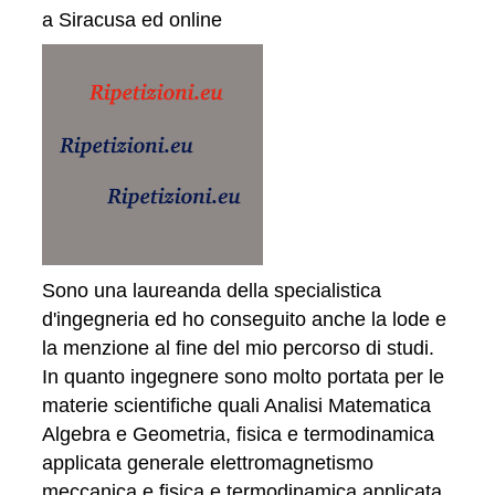
a Siracusa ed online
Sono una laureanda della specialistica
d'ingegneria ed ho conseguito anche la lode e
la menzione al fine del mio percorso di studi.
In quanto ingegnere sono molto portata per le
materie scientifiche quali Analisi Matematica
Algebra e Geometria, fisica e termodinamica
applicata generale elettromagnetismo
meccanica e fisica e termodinamica applicata