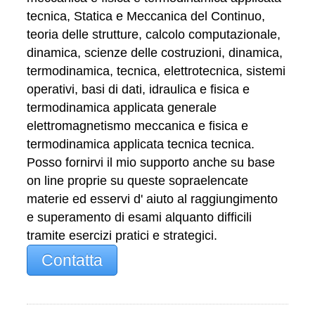
tecnica, Statica e Meccanica del Continuo,
teoria delle strutture, calcolo computazionale,
dinamica, scienze delle costruzioni, dinamica,
termodinamica, tecnica, elettrotecnica, sistemi
operativi, basi di dati, idraulica e fisica e
termodinamica applicata generale
elettromagnetismo meccanica e fisica e
termodinamica applicata tecnica tecnica.
Posso fornirvi il mio supporto anche su base
on line proprie su queste sopraelencate
materie ed esservi d' aiuto al raggiungimento
e superamento di esami alquanto difficili
tramite esercizi pratici e strategici.
Contatta