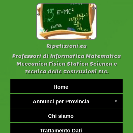
Ripetizioni.eu
Professori di Informatica Matematica
Meccanica Fisica Statica Scienza e
Tecnica delle Costruzioni Etc.
Home
Annunci per Provincia
Chi siamo
Trattamento Dati