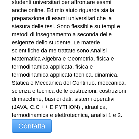
studenti universitari per affrontare esami
anche online. Ed mio aiuto riguarda sia la
preparazione di esami universitari che la
stesura delle tesi. Sono flessibile su tempi e
metodi di insegnamento a seconda delle
esigenze dello studente. Le materie
scientifiche da me trattate sono Analisi
Matematica Algebra e Geometria, fisica e
termodinamica applicata, fisica e
termodinamica applicata tecnica, dinamica,
Statica e Meccanica del Continuo, meccanica,
scienza e tecnica delle costruzioni, costruzioni
di macchine, basi di dati, sistemi operativi
(JAVA, C,C ++ E PYTHON) , idraulica,
termodinamica e elettrotecnica, analisi 1 e 2.
Contatta