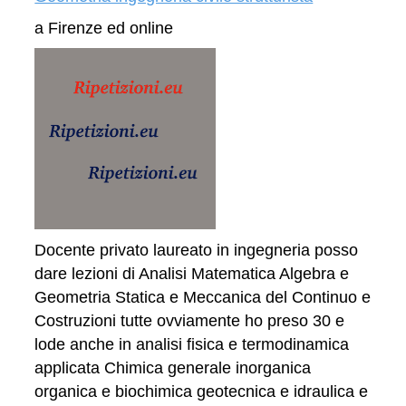
a Firenze ed online
Docente privato laureato in ingegneria posso
dare lezioni di Analisi Matematica Algebra e
Geometria Statica e Meccanica del Continuo e
Costruzioni tutte ovviamente ho preso 30 e
lode anche in analisi fisica e termodinamica
applicata Chimica generale inorganica
organica e biochimica geotecnica e idraulica e