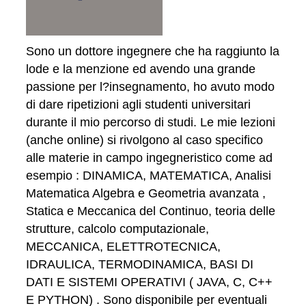
Sono un dottore ingegnere che ha raggiunto la
lode e la menzione ed avendo una grande
passione per l?insegnamento, ho avuto modo
di dare ripetizioni agli studenti universitari
durante il mio percorso di studi. Le mie lezioni
(anche online) si rivolgono al caso specifico
alle materie in campo ingegneristico come ad
esempio : DINAMICA, MATEMATICA, Analisi
Matematica Algebra e Geometria avanzata ,
Statica e Meccanica del Continuo, teoria delle
strutture, calcolo computazionale,
MECCANICA, ELETTROTECNICA,
IDRAULICA, TERMODINAMICA, BASI DI
DATI E SISTEMI OPERATIVI ( JAVA, C, C++
E PYTHON) . Sono disponibile per eventuali