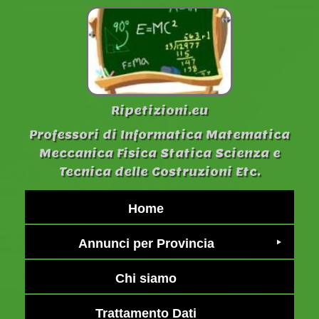
Ripetizioni.eu
Professori di Informatica Matematica
Meccanica Fisica Statica Scienza e
Tecnica delle Costruzioni Etc.
Home
Annunci per Provincia
Chi siamo
Trattamento Dati