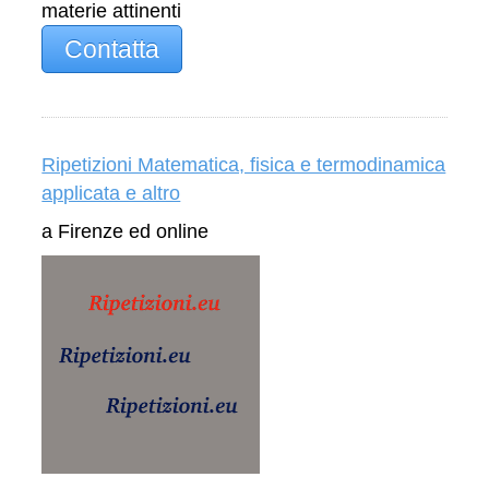
materie attinenti
Contatta
Ripetizioni Matematica, fisica e termodinamica
applicata e altro
a Firenze ed online