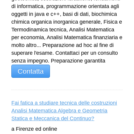
di informatica, programmazione orientata agli
oggetti in java e c++, basi di dati, biochimica
chimica organica inorganica generale, Fisica e
Termodinamica tecnica, Analisi Matematica
per economia, Analisi Matematica finanziaria e
molto altro... Preparazione ad hoc al fine di
superare l'esame. Contattaci per un consulto
senza impegno. Preparazione garantita
Contatta
Fai fatica a studiare tecnica delle costruzioni
Analisi Matematica Algebra e Geometria
Statica e Meccanica del Continuo?
a Firenze ed online