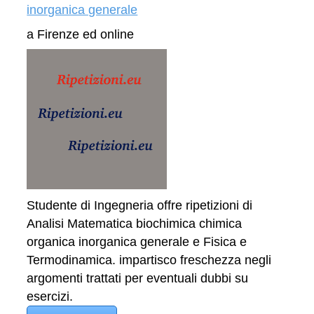
inorganica generale
a Firenze ed online
Studente di Ingegneria offre ripetizioni di
Analisi Matematica biochimica chimica
organica inorganica generale e Fisica e
Termodinamica. impartisco freschezza negli
argomenti trattati per eventuali dubbi su
esercizi.