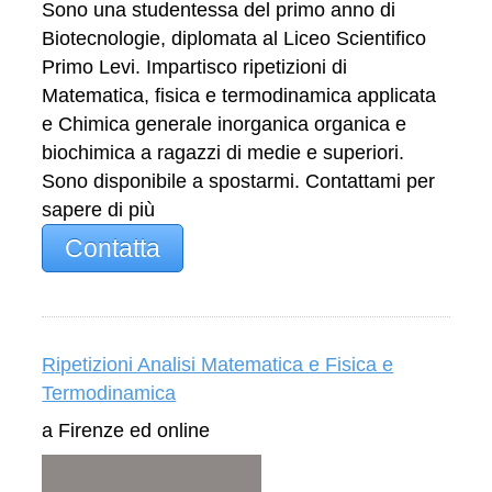
Sono una studentessa del primo anno di
Biotecnologie, diplomata al Liceo Scientifico
Primo Levi. Impartisco ripetizioni di
Matematica, fisica e termodinamica applicata
e Chimica generale inorganica organica e
biochimica a ragazzi di medie e superiori.
Sono disponibile a spostarmi. Contattami per
sapere di più
Contatta
Ripetizioni Analisi Matematica e Fisica e
Termodinamica
a Firenze ed online