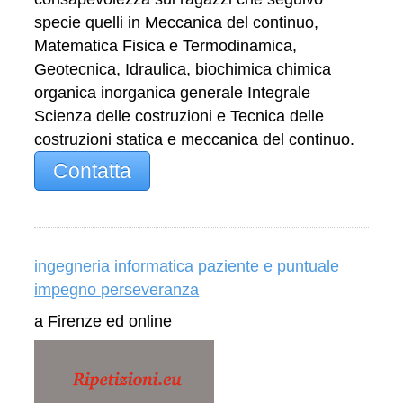
specie quelli in Meccanica del continuo,
Matematica Fisica e Termodinamica,
Geotecnica, Idraulica, biochimica chimica
organica inorganica generale Integrale
Scienza delle costruzioni e Tecnica delle
costruzioni statica e meccanica del continuo.
Contatta
ingegneria informatica paziente e puntuale
impegno perseveranza
a Firenze ed online