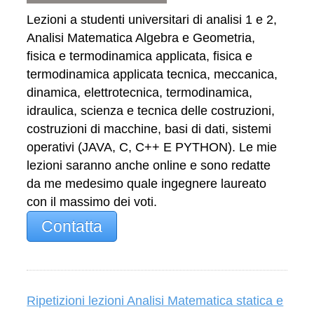
Lezioni a studenti universitari di analisi 1 e 2,
Analisi Matematica Algebra e Geometria,
fisica e termodinamica applicata, fisica e
termodinamica applicata tecnica, meccanica,
dinamica, elettrotecnica, termodinamica,
idraulica, scienza e tecnica delle costruzioni,
costruzioni di macchine, basi di dati, sistemi
operativi (JAVA, C, C++ E PYTHON). Le mie
lezioni saranno anche online e sono redatte
da me medesimo quale ingegnere laureato
con il massimo dei voti.
Contatta
Ripetizioni lezioni Analisi Matematica statica e