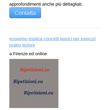
approfondimenti anche più dettagliati.
Contatta
economo esplica concetti teorici per esercizi
pratici lezioni
a Firenze ed online