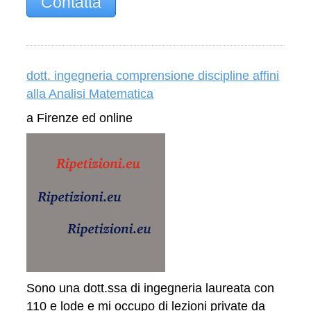
Contatta
dott. ingegneria comprensione discipline affini
alla Analisi Matematica
a Firenze ed online
Sono una dott.ssa di ingegneria laureata con
110 e lode e mi occupo di lezioni private da