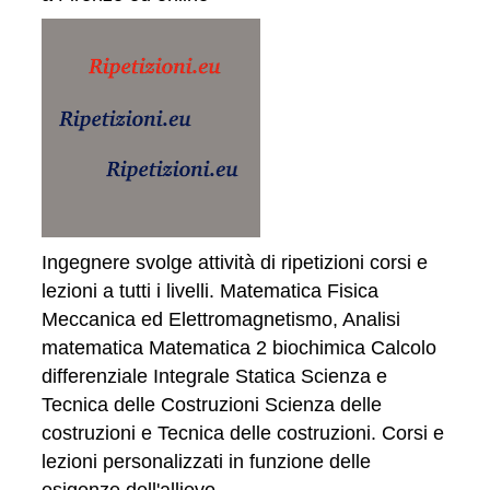
Ingegnere svolge attività di ripetizioni corsi e
lezioni a tutti i livelli. Matematica Fisica
Meccanica ed Elettromagnetismo, Analisi
matematica Matematica 2 biochimica Calcolo
differenziale Integrale Statica Scienza e
Tecnica delle Costruzioni Scienza delle
costruzioni e Tecnica delle costruzioni. Corsi e
lezioni personalizzati in funzione delle
esigenze dell'allievo.