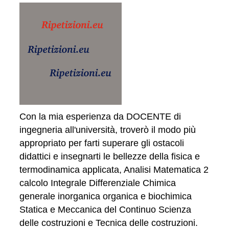
Con la mia esperienza da DOCENTE di
ingegneria all'università, troverò il modo più
appropriato per farti superare gli ostacoli
didattici e insegnarti le bellezze della fisica e
termodinamica applicata, Analisi Matematica 2
calcolo Integrale Differenziale Chimica
generale inorganica organica e biochimica
Statica e Meccanica del Continuo Scienza
delle costruzioni e Tecnica delle costruzioni.