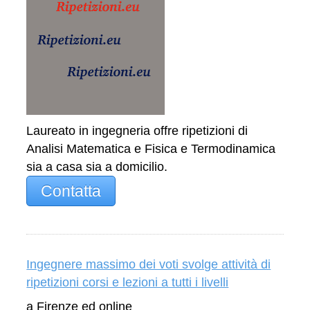
Laureato in ingegneria offre ripetizioni di
Analisi Matematica e Fisica e Termodinamica
sia a casa sia a domicilio.
Contatta
Ingegnere massimo dei voti svolge attività di
ripetizioni corsi e lezioni a tutti i livelli
a Firenze ed online