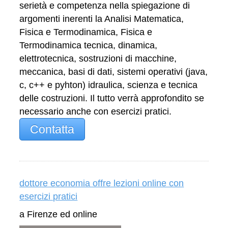
serietà e competenza nella spiegazione di
argomenti inerenti la Analisi Matematica,
Fisica e Termodinamica, Fisica e
Termodinamica tecnica, dinamica,
elettrotecnica, sostruzioni di macchine,
meccanica, basi di dati, sistemi operativi (java,
c, c++ e pyhton) idraulica, scienza e tecnica
delle costruzioni. Il tutto verrà approfondito se
necessario anche con esercizi pratici.
Contatta
dottore economia offre lezioni online con
esercizi pratici
a Firenze ed online