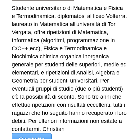
Studente universitario di Matematica e Fisica
e Termodinamica, diplomatosi al liceo Volterra,
laureato in Matematica all'università di Tor
Vergata, offre ripetizioni di Matematica,
Informatica (algoritmi, programmazione in
C/C++,ecc), Fisica e Termodinamica e
biochimica chimica organica inorganica
generale per studenti delle superiori, medie ed
elementari, e ripetizioni di Analisi, Algebra e
Geometria per studenti universitari. Per
eventuali gruppi di studio (due o più studenti)
c'è la possibilità di sconto. Sono tre anni che
effettuo ripetizioni con risultati eccellenti, tutti i
ragazzi che ho seguito hanno recuperato i loro
debiti. Per ulteriori informazioni non esitate a
contattarmi. Christian