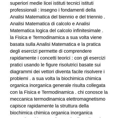
superiori medie licei istituti tecnici istituti
professionali : insegno i fondamenti della
Analisi Matematica del biennio e del triennio .
Analisi Matematica di calcolo e Analisi
Matematica logica del calcolo infinitesimale .
la Fisica e Termodinamica a sua volta viene
basata sulla Analisi Matematica e la pratica
degli esercizi permette di comprendere
rapidamente i concetti teorici : con gli esercizi
pratici usando le figure risolutrici basate sui
diagrammi dei vettori diventa facile risolvere i
problemi . a sua volta la biochimica chimica
organica inorganica generale risulta collegata
con la Fisica e Termodinamica . chi conosce la
meccanica termodinamica elettromagnetismo
capisce rapidamente la struttura della
biochimica chimica organica inorganica