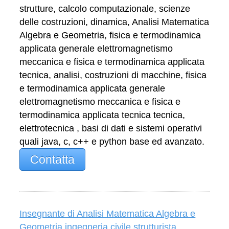
strutture, calcolo computazionale, scienze
delle costruzioni, dinamica, Analisi Matematica
Algebra e Geometria, fisica e termodinamica
applicata generale elettromagnetismo
meccanica e fisica e termodinamica applicata
tecnica, analisi, costruzioni di macchine, fisica
e termodinamica applicata generale
elettromagnetismo meccanica e fisica e
termodinamica applicata tecnica tecnica,
elettrotecnica , basi di dati e sistemi operativi
quali java, c, c++ e python base ed avanzato.
Contatta
Insegnante di Analisi Matematica Algebra e
Geometria ingegneria civile strutturista