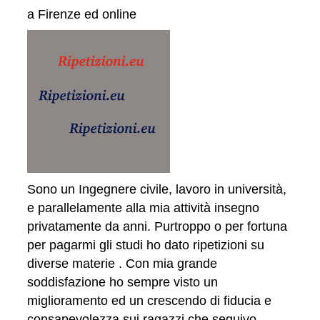
a Firenze ed online
Sono un Ingegnere civile, lavoro in università,
e parallelamente alla mia attività insegno
privatamente da anni. Purtroppo o per fortuna
per pagarmi gli studi ho dato ripetizioni su
diverse materie . Con mia grande
soddisfazione ho sempre visto un
miglioramento ed un crescendo di fiducia e
consapevolezza sui ragazzi che seguivo