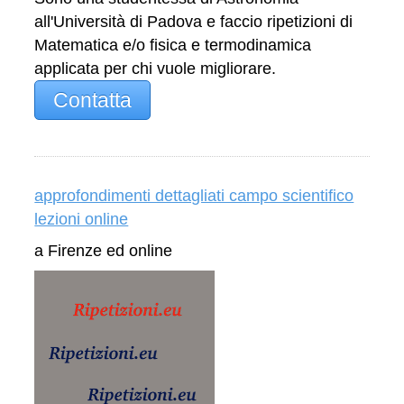
all'Università di Padova e faccio ripetizioni di
Matematica e/o fisica e termodinamica
applicata per chi vuole migliorare.
Contatta
approfondimenti dettagliati campo scientifico
lezioni online
a Firenze ed online