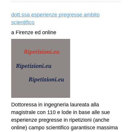
dott.ssa esperienze pregresse ambito
scientifico
a Firenze ed online
Dottoressa in ingegneria laureata alla
magistrale con 110 e lode in base alle sue
esperienze pregresse in ripetizioni (anche
online) campo scientifico garantisce massima