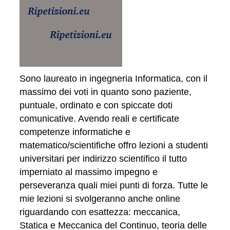
Sono laureato in ingegneria Informatica, con il
massimo dei voti in quanto sono paziente,
puntuale, ordinato e con spiccate doti
comunicative. Avendo reali e certificate
competenze informatiche e
matematico/scientifiche offro lezioni a studenti
universitari per indirizzo scientifico il tutto
imperniato al massimo impegno e
perseveranza quali miei punti di forza. Tutte le
mie lezioni si svolgeranno anche online
riguardando con esattezza: meccanica,
Statica e Meccanica del Continuo, teoria delle