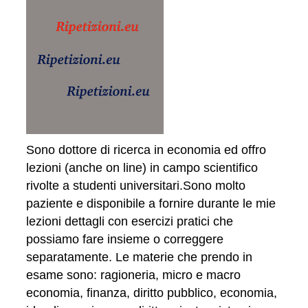
Sono dottore di ricerca in economia ed offro
lezioni (anche on line) in campo scientifico
rivolte a studenti universitari.Sono molto
paziente e disponibile a fornire durante le mie
lezioni dettagli con esercizi pratici che
possiamo fare insieme o correggere
separatamente. Le materie che prendo in
esame sono: ragioneria, micro e macro
economia, finanza, diritto pubblico, economia,