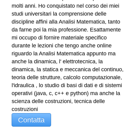
molti anni. Ho conquistato nel corso dei miei
studi universitari la comprensione delle
discipline affini alla Analisi Matematica, tanto
da farne poi la mia professione. Esattamente
mi occupo di fornire materiale specifico
durante le lezioni che tengo anche online
riguardo la Analisi Matematica appunto ma
anche la dinamica, l' elettrotecnica, la
dinamica, la statica e meccanica del continuo,
teoria delle strutture, calcolo computazionale,
l'idraulica , lo studio di basi di dati e di sistemi
operativi (java, c, c++ e python) ma anche la
scienza delle costruzioni, tecnica delle
costruzioni
Contatta