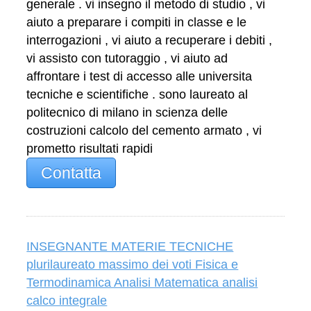
generale . vi insegno il metodo di studio , vi
aiuto a preparare i compiti in classe e le
interrogazioni , vi aiuto a recuperare i debiti ,
vi assisto con tutoraggio , vi aiuto ad
affrontare i test di accesso alle universita
tecniche e scientifiche . sono laureato al
politecnico di milano in scienza delle
costruzioni calcolo del cemento armato , vi
prometto risultati rapidi
Contatta
INSEGNANTE MATERIE TECNICHE
plurilaureato massimo dei voti Fisica e
Termodinamica Analisi Matematica analisi
calco integrale