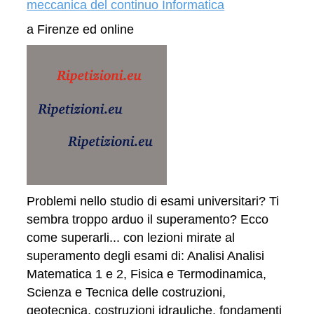
meccanica del continuo Informatica
a Firenze ed online
Problemi nello studio di esami universitari? Ti
sembra troppo arduo il superamento? Ecco
come superarli... con lezioni mirate al
superamento degli esami di: Analisi Analisi
Matematica 1 e 2, Fisica e Termodinamica,
Scienza e Tecnica delle costruzioni,
geotecnica, costruzioni idrauliche, fondamenti