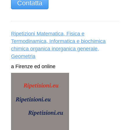
Contatta
Ripetizioni Matematica, Fisica e
Termodinamica, Informatica e biochimica
chimica organica inorganica generale,
Geometria
a Firenze ed online