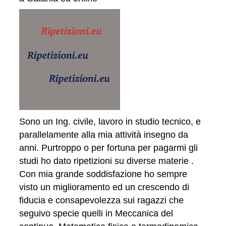
Sono un Ing. civile, lavoro in studio tecnico, e
parallelamente alla mia attività insegno da
anni. Purtroppo o per fortuna per pagarmi gli
studi ho dato ripetizioni su diverse materie .
Con mia grande soddisfazione ho sempre
visto un miglioramento ed un crescendo di
fiducia e consapevolezza sui ragazzi che
seguivo specie quelli in Meccanica del