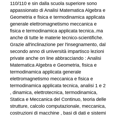
110/110 e sin dalla scuola superiore sono
appassionato di Analisi Matematica Algebra e
Geometria e fisica e termodinamica applicata
generale elettromagnetismo meccanica e
fisica e termodinamica applicata tecnica..ma
anche di tutte le materie tecnico-scientifiche.
Grazie all'inclinazione per l'insegnamento, dal
secondo anno di università impartisco lezioni
private anche on line abbracciando : Analisi
Matematica Algebra e Geometria, fisica e
termodinamica applicata generale
elettromagnetismo meccanica e fisica e
termodinamica applicata tecnica, analisi 1 e 2
, dinamica, elettrotecnica, termodinamica,
Statica e Meccanica del Continuo, teoria delle
strutture, calcolo computazionale, meccanica,
costruzioni di macchine , basi di dati e sistemi