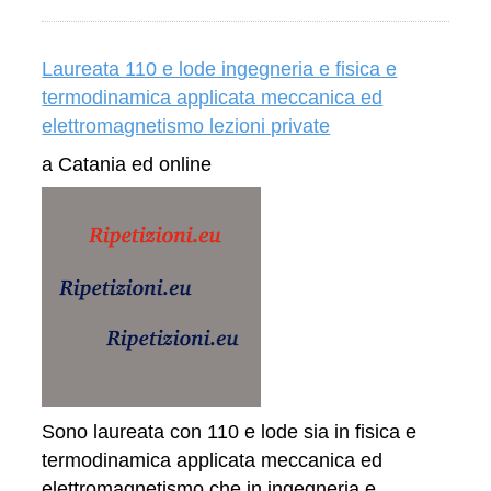
Laureata 110 e lode ingegneria e fisica e
termodinamica applicata meccanica ed
elettromagnetismo lezioni private
a Catania ed online
Sono laureata con 110 e lode sia in fisica e
termodinamica applicata meccanica ed
elettromagnetismo che in ingegneria e