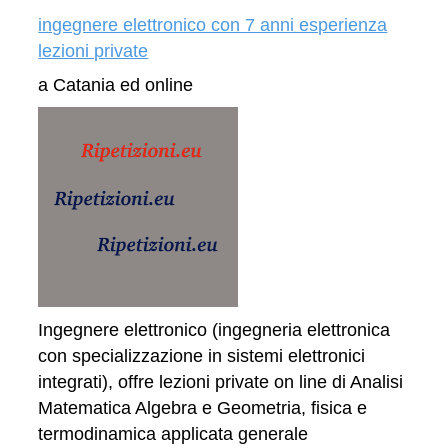
ingegnere elettronico con 7 anni esperienza
lezioni private
a Catania ed online
Ingegnere elettronico (ingegneria elettronica
con specializzazione in sistemi elettronici
integrati), offre lezioni private on line di Analisi
Matematica Algebra e Geometria, fisica e
termodinamica applicata generale