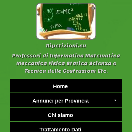
Ripetizioni.eu
Professori di Informatica Matematica
Meccanica Fisica Statica Scienza e
Tecnica delle Costruzioni Etc.
Home
Annunci per Provincia
Chi siamo
Trattamento Dati