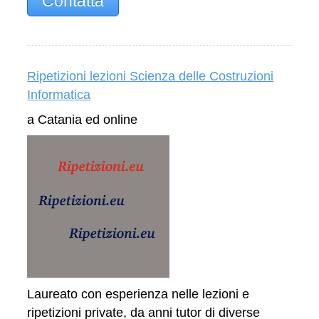
Contatta
Ripetizioni lezioni Scienza delle Costruzioni
Informatica
a Catania ed online
Laureato con esperienza nelle lezioni e
ripetizioni private, da anni tutor di diverse