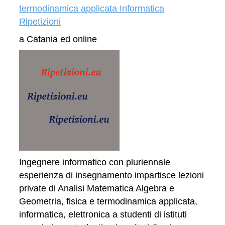
termodinamica applicata Informatica
Ripetizioni
a Catania ed online
Ingegnere informatico con pluriennale
esperienza di insegnamento impartisce lezioni
private di Analisi Matematica Algebra e
Geometria, fisica e termodinamica applicata,
informatica, elettronica a studenti di istituti