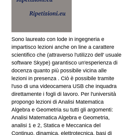
Sono laureato con lode in ingegneria e
impartisco lezioni anche on line a carattere
scientifico che (attraverso l'utilizzo dell' usuale
software Skype) garantisco un'esperienza di
docenza quanto più possibile vicina alle
lezioni in presenza . Ciò è possibile tramite
l'uso di una videocamera USB che inquadra
direttamente i fogli di lavoro. Per l'università
propongo lezioni di Analisi Matematica
Algebra e Geometria su tutti gli argomenti:
Analisi Matematica Algebra e Geometria,
analisi 1 e 2, Statica e Meccanica del
Continuo, dinamica, elettrotecnica, basi di