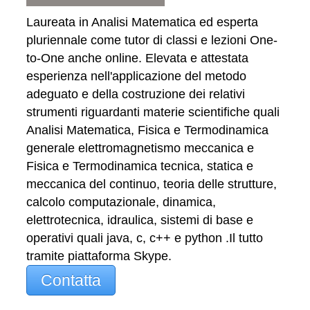
Laureata in Analisi Matematica ed esperta
pluriennale come tutor di classi e lezioni One-
to-One anche online. Elevata e attestata
esperienza nell'applicazione del metodo
adeguato e della costruzione dei relativi
strumenti riguardanti materie scientifiche quali
Analisi Matematica, Fisica e Termodinamica
generale elettromagnetismo meccanica e
Fisica e Termodinamica tecnica, statica e
meccanica del continuo, teoria delle strutture,
calcolo computazionale, dinamica,
elettrotecnica, idraulica, sistemi di base e
operativi quali java, c, c++ e python .Il tutto
tramite piattaforma Skype.
Contatta