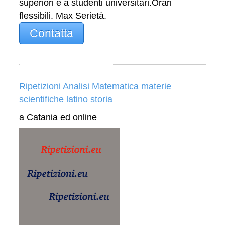
superiori e a studenti universitari.Orari
flessibili. Max Serietà.
Contatta
Ripetizioni Analisi Matematica materie
scientifiche latino storia
a Catania ed online