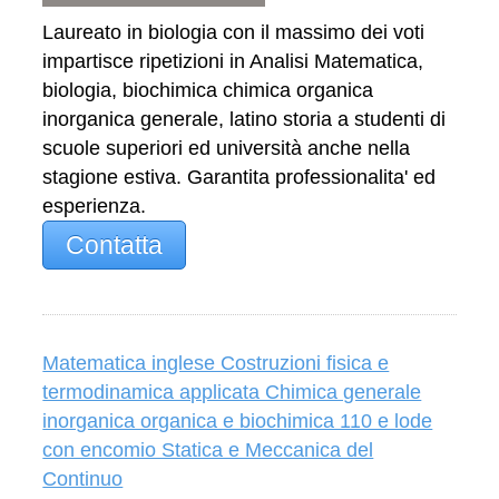
Laureato in biologia con il massimo dei voti
impartisce ripetizioni in Analisi Matematica,
biologia, biochimica chimica organica
inorganica generale, latino storia a studenti di
scuole superiori ed università anche nella
stagione estiva. Garantita professionalita' ed
esperienza.
Contatta
Matematica inglese Costruzioni fisica e
termodinamica applicata Chimica generale
inorganica organica e biochimica 110 e lode
con encomio Statica e Meccanica del
Continuo