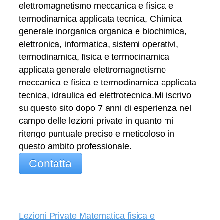
elettromagnetismo meccanica e fisica e
termodinamica applicata tecnica, Chimica
generale inorganica organica e biochimica,
elettronica, informatica, sistemi operativi,
termodinamica, fisica e termodinamica
applicata generale elettromagnetismo
meccanica e fisica e termodinamica applicata
tecnica, idraulica ed elettrotecnica.Mi iscrivo
su questo sito dopo 7 anni di esperienza nel
campo delle lezioni private in quanto mi
ritengo puntuale preciso e meticoloso in
questo ambito professionale.
Contatta
Lezioni Private Matematica fisica e