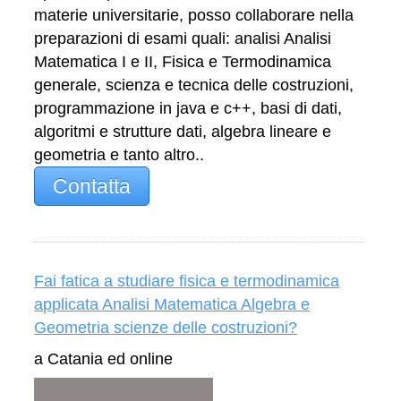
materie universitarie, posso collaborare nella
preparazioni di esami quali: analisi Analisi
Matematica I e II, Fisica e Termodinamica
generale, scienza e tecnica delle costruzioni,
programmazione in java e c++, basi di dati,
algoritmi e strutture dati, algebra lineare e
geometria e tanto altro..
Contatta
Fai fatica a studiare fisica e termodinamica
applicata Analisi Matematica Algebra e
Geometria scienze delle costruzioni?
a Catania ed online