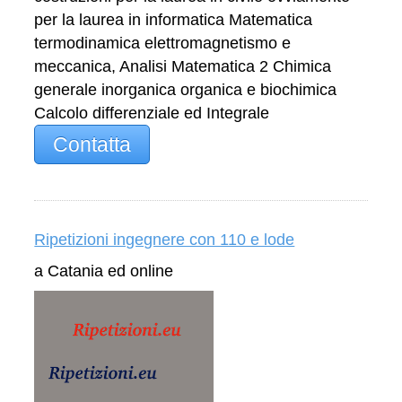
per la laurea in informatica Matematica
termodinamica elettromagnetismo e
meccanica, Analisi Matematica 2 Chimica
generale inorganica organica e biochimica
Calcolo differenziale ed Integrale
Contatta
Ripetizioni ingegnere con 110 e lode
a Catania ed online