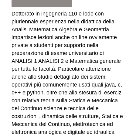
Dottorato in ingegneria 110 e lode con
pluriennale esperienza nella didattica della
Analisi Matematica Algebra e Geometria
impartisce lezioni anche on line ovviamente
private a studenti per supporto nella
preparazione di esame universitario di
ANALISI 1 ANALISI 2 e Matematica generale
per tutte le facoltà. Particolare attenzione
anche allo studio dettagliato dei sistemi
operativi più comunemente usati quali java, c,
c++ e python. oltre che alla stesura di esercizi
con relativa teoria sulla Statica e Meccanica
del Continuo scienze e tecnica delle
costruzioni , dinamica delle strutture, Statica e
Meccanica del Continuo, elettrotecnica ed
elettronica analogica e digitale ed idraulica