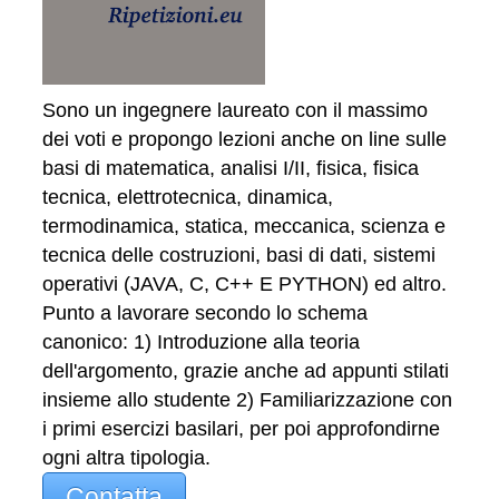
Sono un ingegnere laureato con il massimo
dei voti e propongo lezioni anche on line sulle
basi di matematica, analisi I/II, fisica, fisica
tecnica, elettrotecnica, dinamica,
termodinamica, statica, meccanica, scienza e
tecnica delle costruzioni, basi di dati, sistemi
operativi (JAVA, C, C++ E PYTHON) ed altro.
Punto a lavorare secondo lo schema
canonico: 1) Introduzione alla teoria
dell'argomento, grazie anche ad appunti stilati
insieme allo studente 2) Familiarizzazione con
i primi esercizi basilari, per poi approfondirne
ogni altra tipologia.
Contatta