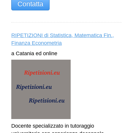
Contatta
RIPETIZIONI di Statistica, Matematica Fin.,
Finanza Econometria
a Catania ed online
Docente specializzato in tutoraggio