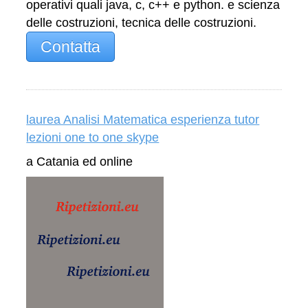
operativi quali java, c, c++ e python. e scienza
delle costruzioni, tecnica delle costruzioni.
Contatta
laurea Analisi Matematica esperienza tutor
lezioni one to one skype
a Catania ed online