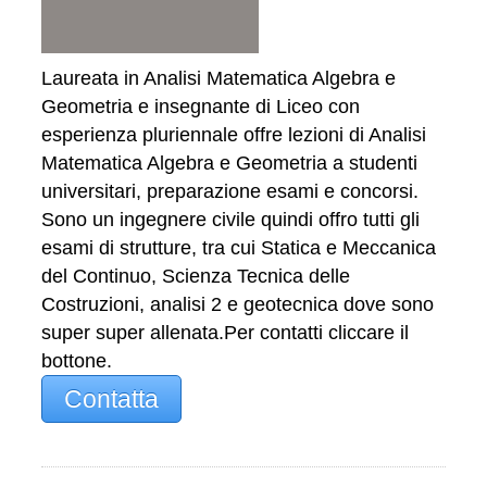
Laureata in Analisi Matematica Algebra e
Geometria e insegnante di Liceo con
esperienza pluriennale offre lezioni di Analisi
Matematica Algebra e Geometria a studenti
universitari, preparazione esami e concorsi.
Sono un ingegnere civile quindi offro tutti gli
esami di strutture, tra cui Statica e Meccanica
del Continuo, Scienza Tecnica delle
Costruzioni, analisi 2 e geotecnica dove sono
super super allenata.Per contatti cliccare il
bottone.
Contatta