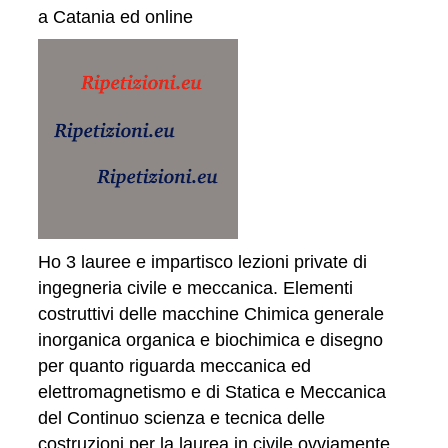
a Catania ed online
Ho 3 lauree e impartisco lezioni private di
ingegneria civile e meccanica. Elementi
costruttivi delle macchine Chimica generale
inorganica organica e biochimica e disegno
per quanto riguarda meccanica ed
elettromagnetismo e di Statica e Meccanica
del Continuo scienza e tecnica delle
costruzioni per la laurea in civile ovviamente