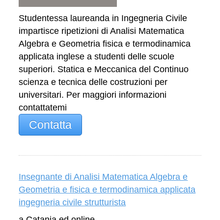
Studentessa laureanda in Ingegneria Civile
impartisce ripetizioni di Analisi Matematica
Algebra e Geometria fisica e termodinamica
applicata inglese a studenti delle scuole
superiori. Statica e Meccanica del Continuo
scienza e tecnica delle costruzioni per
universitari. Per maggiori informazioni
contattatemi
Contatta
Insegnante di Analisi Matematica Algebra e
Geometria e fisica e termodinamica applicata
ingegneria civile strutturista
a Catania ed online