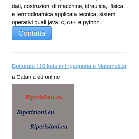
dati, costruzioni di macchine, idraulica,. fisica
e termodinamica applicata tecnica, sistemi
operativi quali java, c, c++ e python.
Contatta
Dottorato 110 lode in Ingegneria e Matematica
a Catania ed online