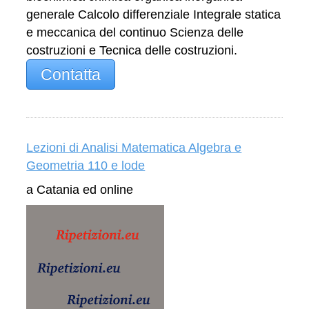
generale Calcolo differenziale Integrale statica
e meccanica del continuo Scienza delle
costruzioni e Tecnica delle costruzioni.
Contatta
Lezioni di Analisi Matematica Algebra e
Geometria 110 e lode
a Catania ed online