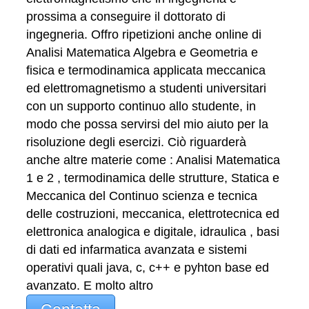
prossima a conseguire il dottorato di
ingegneria. Offro ripetizioni anche online di
Analisi Matematica Algebra e Geometria e
fisica e termodinamica applicata meccanica
ed elettromagnetismo a studenti universitari
con un supporto continuo allo studente, in
modo che possa servirsi del mio aiuto per la
risoluzione degli esercizi. Ciò riguarderà
anche altre materie come : Analisi Matematica
1 e 2 , termodinamica delle strutture, Statica e
Meccanica del Continuo scienza e tecnica
delle costruzioni, meccanica, elettrotecnica ed
elettronica analogica e digitale, idraulica , basi
di dati ed infarmatica avanzata e sistemi
operativi quali java, c, c++ e pyhton base ed
avanzato. E molto altro