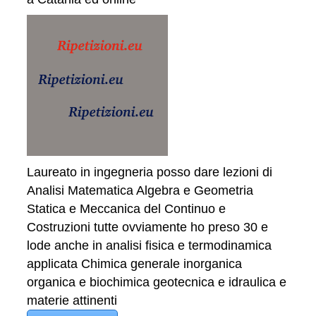
Laureato in ingegneria posso dare lezioni di
Analisi Matematica Algebra e Geometria
Statica e Meccanica del Continuo e
Costruzioni tutte ovviamente ho preso 30 e
lode anche in analisi fisica e termodinamica
applicata Chimica generale inorganica
organica e biochimica geotecnica e idraulica e
materie attinenti