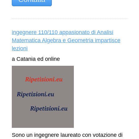
ingegnere 110/110 appasionato di Analisi
Matematica Algebra e Geometria impartisce
lezioni
a Catania ed online
Sono un ingegnere laureato con votazione di