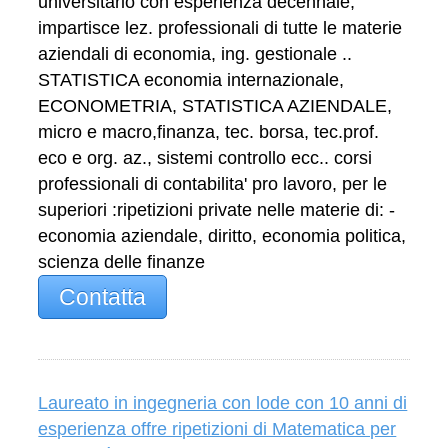
universitario con esperienza decennale,
impartisce lez. professionali di tutte le materie
aziendali di economia, ing. gestionale ..
STATISTICA economia internazionale,
ECONOMETRIA, STATISTICA AZIENDALE,
micro e macro,finanza, tec. borsa, tec.prof.
eco e org. az., sistemi controllo ecc.. corsi
professionali di contabilita' pro lavoro, per le
superiori :ripetizioni private nelle materie di: -
economia aziendale, diritto, economia politica,
scienza delle finanze
Contatta
Laureato in ingegneria con lode con 10 anni di
esperienza offre ripetizioni di Matematica per