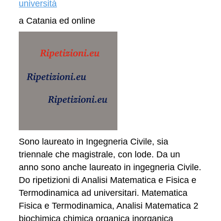
università
a Catania ed online
Sono laureato in Ingegneria Civile, sia
triennale che magistrale, con lode. Da un
anno sono anche laureato in ingegneria Civile.
Do ripetizioni di Analisi Matematica e Fisica e
Termodinamica ad universitari. Matematica
Fisica e Termodinamica, Analisi Matematica 2
biochimica chimica organica inorganica