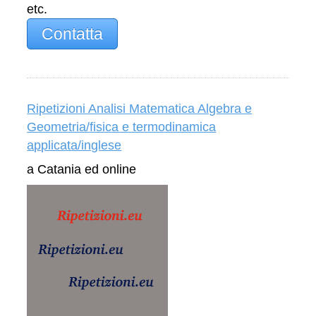
etc.
Contatta
Ripetizioni Analisi Matematica Algebra e
Geometria/fisica e termodinamica
applicata/inglese
a Catania ed online