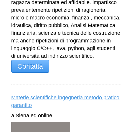
ragazza determinata ed affidabile. impartisco
prevalentemente ripetizioni di ragioneria,
micro e macro economia, finanza , meccanica,
idraulica, diritto pubblico, Analisi Matematica
finanziaria, scienza e tecnica delle costruzione
ma anche ripetizioni di programmazione in
linguaggio C/C++, java, python, agli studenti
di università ad indirizzo scientifico.
Contatta
Materie scientifiche ingegneria metodo pratico
garantito
a Siena ed online