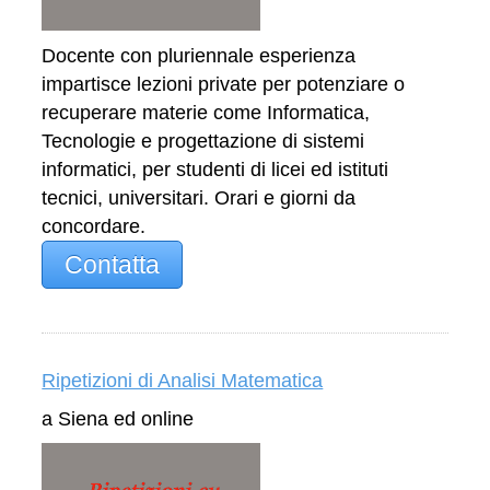
Docente con pluriennale esperienza
impartisce lezioni private per potenziare o
recuperare materie come Informatica,
Tecnologie e progettazione di sistemi
informatici, per studenti di licei ed istituti
tecnici, universitari. Orari e giorni da
concordare.
Contatta
Ripetizioni di Analisi Matematica
a Siena ed online