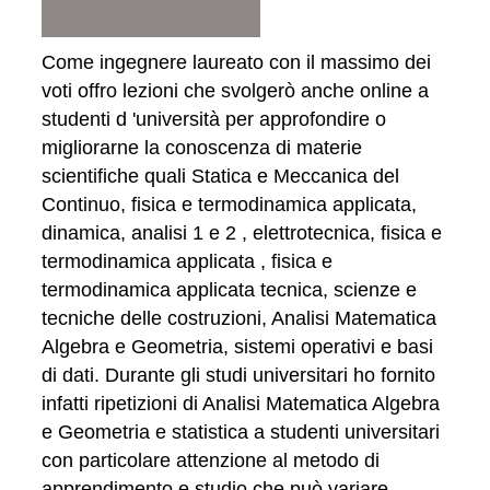
Come ingegnere laureato con il massimo dei
voti offro lezioni che svolgerò anche online a
studenti d 'università per approfondire o
migliorarne la conoscenza di materie
scientifiche quali Statica e Meccanica del
Continuo, fisica e termodinamica applicata,
dinamica, analisi 1 e 2 , elettrotecnica, fisica e
termodinamica applicata , fisica e
termodinamica applicata tecnica, scienze e
tecniche delle costruzioni, Analisi Matematica
Algebra e Geometria, sistemi operativi e basi
di dati. Durante gli studi universitari ho fornito
infatti ripetizioni di Analisi Matematica Algebra
e Geometria e statistica a studenti universitari
con particolare attenzione al metodo di
apprendimento e studio che può variare