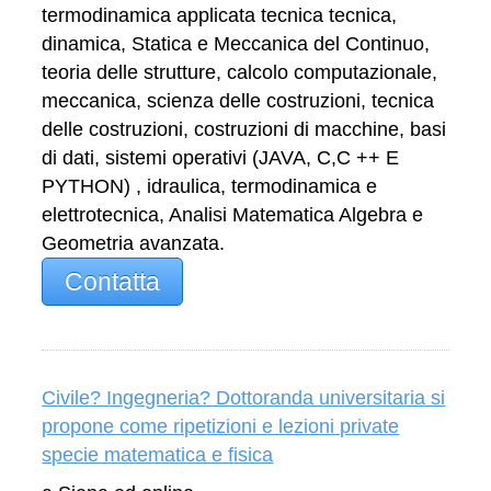
termodinamica applicata tecnica tecnica,
dinamica, Statica e Meccanica del Continuo,
teoria delle strutture, calcolo computazionale,
meccanica, scienza delle costruzioni, tecnica
delle costruzioni, costruzioni di macchine, basi
di dati, sistemi operativi (JAVA, C,C ++ E
PYTHON) , idraulica, termodinamica e
elettrotecnica, Analisi Matematica Algebra e
Geometria avanzata.
Contatta
Civile? Ingegneria? Dottoranda universitaria si
propone come ripetizioni e lezioni private
specie matematica e fisica