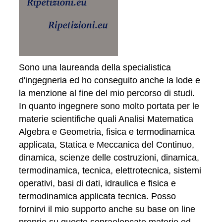
Sono una laureanda della specialistica
d'ingegneria ed ho conseguito anche la lode e
la menzione al fine del mio percorso di studi.
In quanto ingegnere sono molto portata per le
materie scientifiche quali Analisi Matematica
Algebra e Geometria, fisica e termodinamica
applicata, Statica e Meccanica del Continuo,
dinamica, scienze delle costruzioni, dinamica,
termodinamica, tecnica, elettrotecnica, sistemi
operativi, basi di dati, idraulica e fisica e
termodinamica applicata tecnica. Posso
fornirvi il mio supporto anche su base on line
proprie su queste sopraelencate materie ed