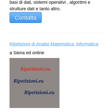
basi di dati, sistemi operativi , algoritmi e
strutture dati e tanto altro.
Contatta
Ripetizioni di Analisi Matematica, informatica
a Siena ed online