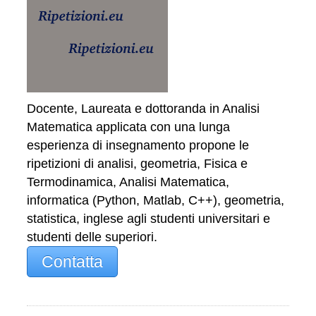
Docente, Laureata e dottoranda in Analisi
Matematica applicata con una lunga
esperienza di insegnamento propone le
ripetizioni di analisi, geometria, Fisica e
Termodinamica, Analisi Matematica,
informatica (Python, Matlab, C++), geometria,
statistica, inglese agli studenti universitari e
studenti delle superiori.
Contatta