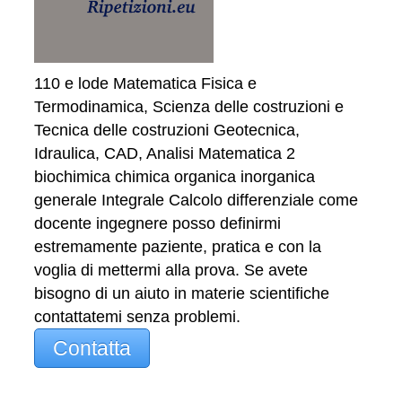
110 e lode Matematica Fisica e
Termodinamica, Scienza delle costruzioni e
Tecnica delle costruzioni Geotecnica,
Idraulica, CAD, Analisi Matematica 2
biochimica chimica organica inorganica
generale Integrale Calcolo differenziale come
docente ingegnere posso definirmi
estremamente paziente, pratica e con la
voglia di mettermi alla prova. Se avete
bisogno di un aiuto in materie scientifiche
contattatemi senza problemi.
Contatta