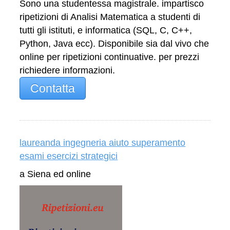
Sono una studentessa magistrale. impartisco
ripetizioni di Analisi Matematica a studenti di
tutti gli istituti, e informatica (SQL, C, C++,
Python, Java ecc). Disponibile sia dal vivo che
online per ripetizioni continuative. per prezzi
richiedere informazioni.
Contatta
laureanda ingegneria aiuto superamento
esami esercizi strategici
a Siena ed online