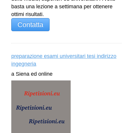
basta una lezione a settimana per ottenere
ottimi risultati.
Contatta
preparazione esami universitari tesi indirizzo
ingegneria
a Siena ed online