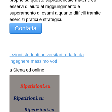
esservi d' aiuto al raggiungimento e
superamento di esami alquanto difficili tramite
esercizi pratici e strategici.
Contatta
lezioni studenti universitari redatte da
ingegnere massimo voti
a Siena ed online