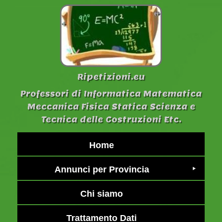
Ripetizioni.eu
Professori di Informatica Matematica
Meccanica Fisica Statica Scienza e
Tecnica delle Costruzioni Etc.
Home
Annunci per Provincia
Chi siamo
Trattamento Dati