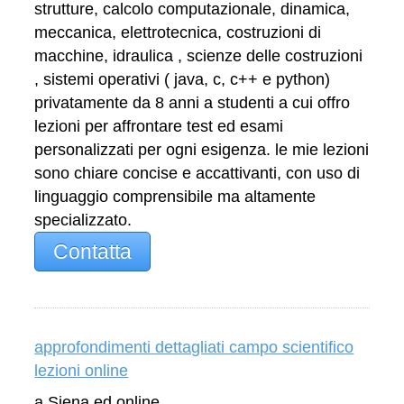
strutture, calcolo computazionale, dinamica,
meccanica, elettrotecnica, costruzioni di
macchine, idraulica , scienze delle costruzioni
, sistemi operativi ( java, c, c++ e python)
privatamente da 8 anni a studenti a cui offro
lezioni per affrontare test ed esami
personalizzati per ogni esigenza. le mie lezioni
sono chiare concise e accattivanti, con uso di
linguaggio comprensibile ma altamente
specializzato.
Contatta
approfondimenti dettagliati campo scientifico
lezioni online
a Siena ed online