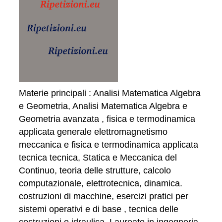
Materie principali : Analisi Matematica Algebra
e Geometria, Analisi Matematica Algebra e
Geometria avanzata , fisica e termodinamica
applicata generale elettromagnetismo
meccanica e fisica e termodinamica applicata
tecnica tecnica, Statica e Meccanica del
Continuo, teoria delle strutture, calcolo
computazionale, elettrotecnica, dinamica.
costruzioni di macchine, esercizi pratici per
sistemi operativi e di base , tecnica delle