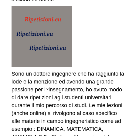
Sono un dottore ingegnere che ha raggiunto la
lode e la menzione ed avendo una grande
passione per l?insegnamento, ho avuto modo
di dare ripetizioni agli studenti universitari
durante il mio percorso di studi. Le mie lezioni
(anche online) si rivolgono al caso specifico
alle materie in campo ingegneristico come ad
esempio : DINAMICA, MATEMATICA,