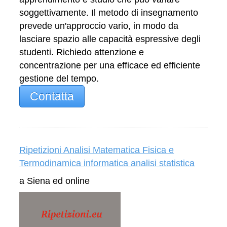
soggettivamente. Il metodo di insegnamento
prevede un'approccio vario, in modo da
lasciare spazio alle capacità espressive degli
studenti. Richiedo attenzione e
concentrazione per una efficace ed efficiente
gestione del tempo.
Contatta
Ripetizioni Analisi Matematica Fisica e
Termodinamica informatica analisi statistica
a Siena ed online