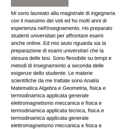
Mi sono laureato alla magistrale di ingegneria
con il massimo dei voti ed ho molti anni di
esperienza nell'insegnamento. Ho preparato
studenti universitari per affrontare esami
anche online. Ed mio aiuto riguarda sia la
preparazione di esami universitari che la
stesura delle tesi. Sono flessibile su tempi e
metodi di insegnamento a seconda delle
esigenze dello studente. Le materie
scientifiche da me trattate sono Analisi
Matematica Algebra e Geometria, fisica e
termodinamica applicata generale
elettromagnetismo meccanica e fisica e
termodinamica applicata tecnica, fisica e
termodinamica applicata generale
elettromagnetismo meccanica e fisica e