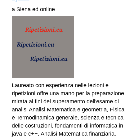
a Siena ed online
Laureato con esperienza nelle lezioni e
ripetizioni offre una mano per la preparazione
mirata ai fini del superamento dell'esame di
analisi Analisi Matematica e geometria, Fisica
e Termodinamica generale, scienza e tecnica
delle costruzioni, fondamenti di informatica in
java e c++, Analisi Matematica finanziaria,