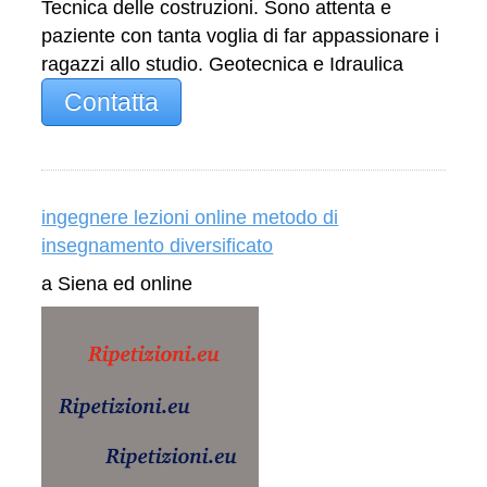
Tecnica delle costruzioni. Sono attenta e
paziente con tanta voglia di far appassionare i
ragazzi allo studio. Geotecnica e Idraulica
Contatta
ingegnere lezioni online metodo di
insegnamento diversificato
a Siena ed online