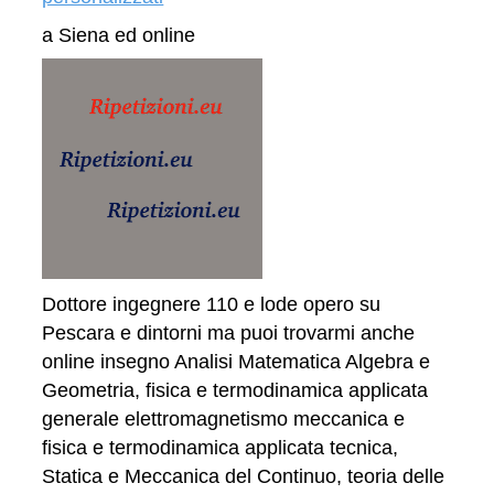
a Siena ed online
Dottore ingegnere 110 e lode opero su
Pescara e dintorni ma puoi trovarmi anche
online insegno Analisi Matematica Algebra e
Geometria, fisica e termodinamica applicata
generale elettromagnetismo meccanica e
fisica e termodinamica applicata tecnica,
Statica e Meccanica del Continuo, teoria delle