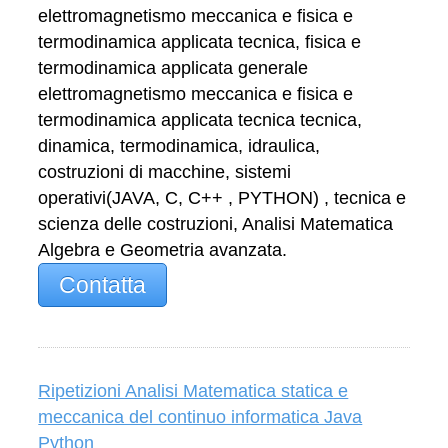
elettromagnetismo meccanica e fisica e
termodinamica applicata tecnica, fisica e
termodinamica applicata generale
elettromagnetismo meccanica e fisica e
termodinamica applicata tecnica tecnica,
dinamica, termodinamica, idraulica,
costruzioni di macchine, sistemi
operativi(JAVA, C, C++ , PYTHON) , tecnica e
scienza delle costruzioni, Analisi Matematica
Algebra e Geometria avanzata.
Contatta
Ripetizioni Analisi Matematica statica e
meccanica del continuo informatica Java
Python