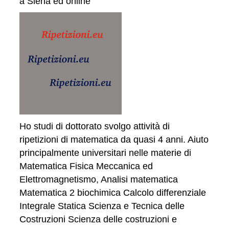
a Siena ed online
Ho studi di dottorato svolgo attività di
ripetizioni di matematica da quasi 4 anni. Aiuto
principalmente universitari nelle materie di
Matematica Fisica Meccanica ed
Elettromagnetismo, Analisi matematica
Matematica 2 biochimica Calcolo differenziale
Integrale Statica Scienza e Tecnica delle
Costruzioni Scienza delle costruzioni e