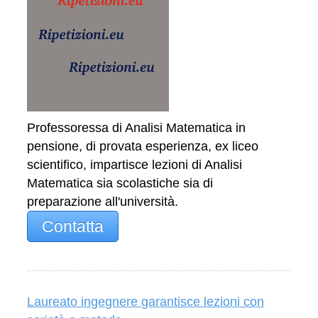
Professoressa di Analisi Matematica in
pensione, di provata esperienza, ex liceo
scientifico, impartisce lezioni di Analisi
Matematica sia scolastiche sia di
preparazione all'università.
Contatta
Laureato ingegnere garantisce lezioni con