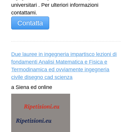
universitari . Per ulteriori informazioni
contattami.
Contatta
Due lauree in ingegneria impartisco lezioni di
fondamenti Analisi Matematica e Fisica e
Termodinamica ed ovviamente ingegneria
civile disegno cad scienza
a Siena ed online