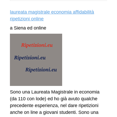
laureata magistrale economia affidabilità
ripetizioni online
a Siena ed online
Sono una Laureata Magistrale in economia
(da 110 con lode) ed ho già avuto qualche
precedente esperienza, nel dare ripetizioni
anche on line a giovani studenti. Sono una