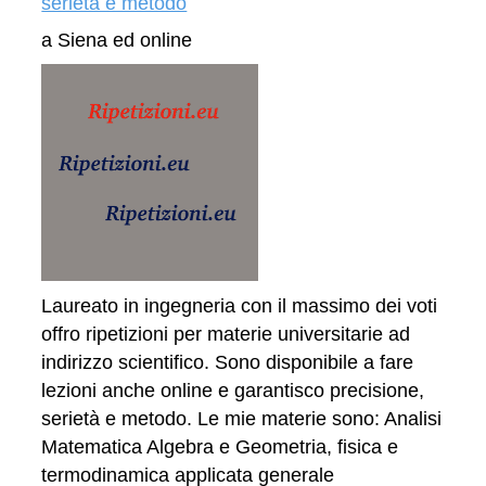
serietà e metodo
a Siena ed online
Laureato in ingegneria con il massimo dei voti
offro ripetizioni per materie universitarie ad
indirizzo scientifico. Sono disponibile a fare
lezioni anche online e garantisco precisione,
serietà e metodo. Le mie materie sono: Analisi
Matematica Algebra e Geometria, fisica e
termodinamica applicata generale