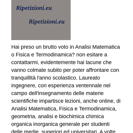
Hai preso un brutto voto in Analisi Matematica
o Fisica e Termodinamica? non esitare a
contattarmi, evidentemente hai lacune che
vanno colmate subito per poter affrontare con
tranquillità l'anno scolastico. Laureato
ingegnere, con esperienza ventennale nel
campo dell'insegnamento delle materie
scientifiche impartisce lezioni, anche online, di
Analisi Matematica, Fisica e Termodinamica,
geometria, analisi e biochimica chimica
organica inorganica generale per studenti
delle medie, superiori ed universitari. A volte