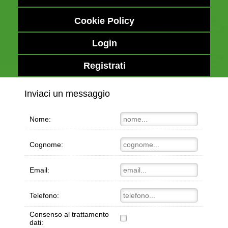
Cookie Policy
Login
Registrati
Inviaci un messaggio
Nome:
Cognome:
Email:
Telefono:
Consenso al trattamento
dati: