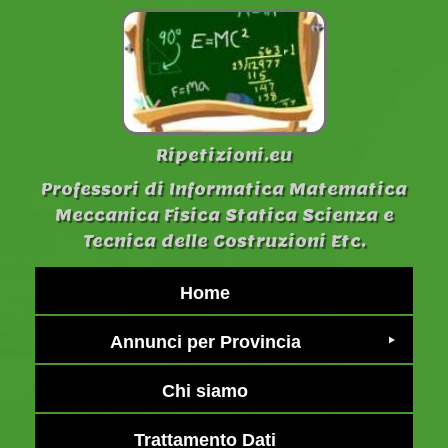
Ripetizioni.eu
Professori di Informatica Matematica
Meccanica Fisica Statica Scienza e
Tecnica delle Costruzioni Etc.
Home
Annunci per Provincia
Chi siamo
Trattamento Dati