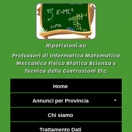
Ripetizioni.eu
Professori di Informatica Matematica
Meccanica Fisica Statica Scienza e
Tecnica delle Costruzioni Etc.
Home
Annunci per Provincia
Chi siamo
Trattamento Dati