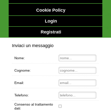
Cookie Policy
Login
Registrati
Inviaci un messaggio
Nome:
Cognome:
Email:
Telefono:
Consenso al trattamento
dati: