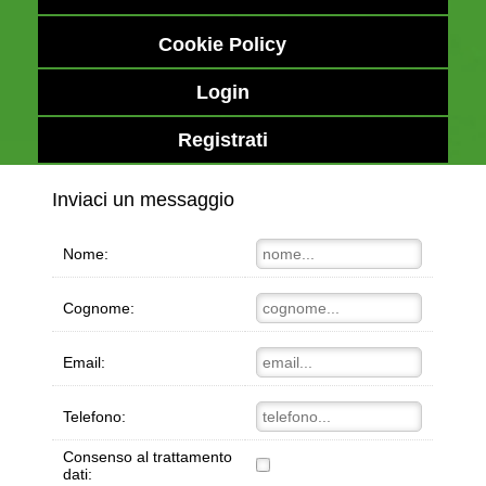
Cookie Policy
Login
Registrati
Inviaci un messaggio
Nome:
Cognome:
Email:
Telefono:
Consenso al trattamento
dati: