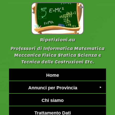
Ripetizioni.eu
Professori di Informatica Matematica
Meccanica Fisica Statica Scienza e
Tecnica delle Costruzioni Etc.
Home
Annunci per Provincia
Chi siamo
Trattamento Dati